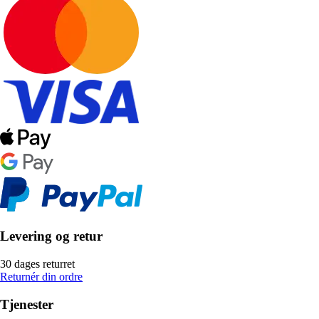
Levering og retur
30 dages returret
Returnér din ordre
Tjenester