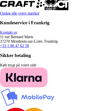
Opdag alle vores mærker
Kundeservice i Frankrig
Kontakt os
11 rue Bernard Maris
37270 Montlouis-sur-Loire, Frankrig
+33 1 86 47 62 58
Sikker betaling
Køb trygt på vores side