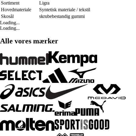
Sortiment
Ligra
Hovedmateriale
Syntetisk materiale / tekstil
Skosål
skrubebestandig gummi
Loading...
Loading...
Alle vores mærker