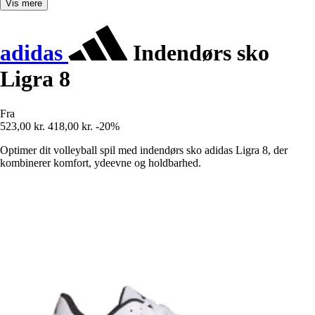
Vis mere
adidas
Indendørs sko
Ligra 8
Fra
523,00 kr.
418,00 kr.
-20%
Optimer dit volleyball spil med indendørs sko adidas Ligra 8, der
kombinerer komfort, ydeevne og holdbarhed.