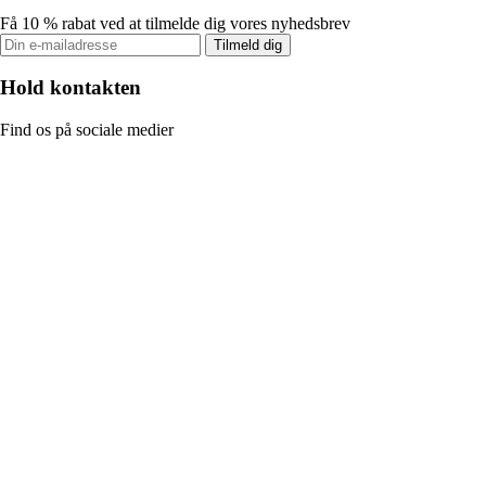
Få 10 % rabat ved at tilmelde dig vores nyhedsbrev
Tilmeld dig
Hold kontakten
Find os på sociale medier