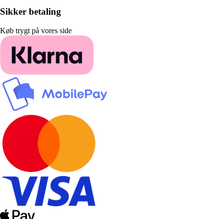
Sikker betaling
Køb trygt på vores side