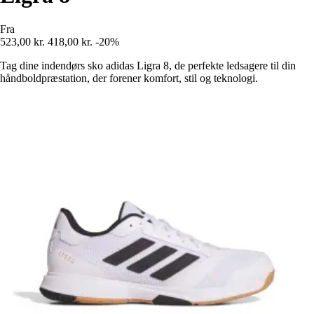
Fra
523,00 kr.
418,00 kr.
-20%
Tag dine indendørs sko adidas Ligra 8, de perfekte ledsagere til din
håndboldpræstation, der forener komfort, stil og teknologi.