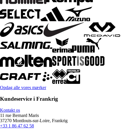
Opdag alle vores mærker
Kundeservice i Frankrig
Kontakt os
11 rue Bernard Maris
37270 Montlouis-sur-Loire, Frankrig
+33 1 86 47 62 58