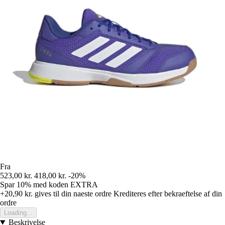
Fra
523,00 kr.
418,00 kr.
-20%
Spar 10%
med koden
EXTRA
+20,90 kr.
gives til din naeste ordre
Krediteres efter bekraeftelse af din
ordre
Loading...
Beskrivelse