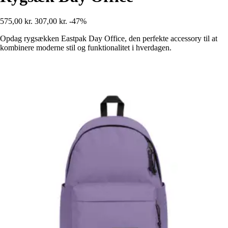
575,00 kr.
307,00 kr.
-47%
Opdag rygsækken Eastpak Day Office, den perfekte accessory til at
kombinere moderne stil og funktionalitet i hverdagen.