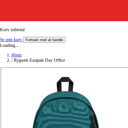
Kurv subtotal
Se min kurv
Fortsæt med at handle
Loading...
Hjem
/
Rygsæk Eastpak Day Office