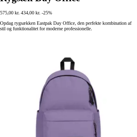
575,00 kr.
434,00 kr.
-25%
Opdag rygsækken Eastpak Day Office, den perfekte kombination af
stil og funktionalitet for moderne professionelle.