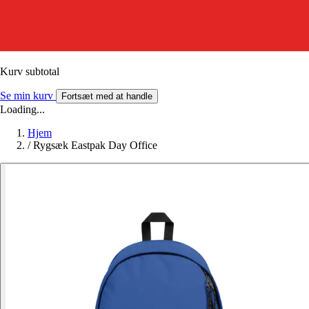
Kurv subtotal
Se min kurv
Fortsæt med at handle
Loading...
Hjem
/
Rygsæk Eastpak Day Office