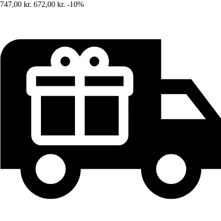
747,00 kr.
672,00 kr.
-10%