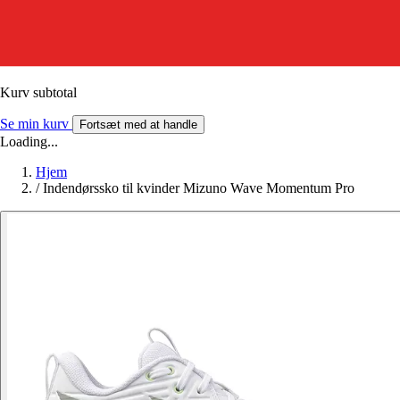
Kurv subtotal
Se min kurv
Fortsæt med at handle
Loading...
Hjem
/
Indendørssko til kvinder Mizuno Wave Momentum Pro