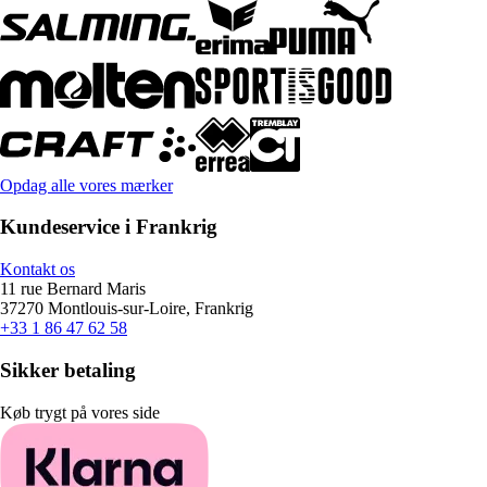
Opdag alle vores mærker
Kundeservice i Frankrig
Kontakt os
11 rue Bernard Maris
37270 Montlouis-sur-Loire, Frankrig
+33 1 86 47 62 58
Sikker betaling
Køb trygt på vores side