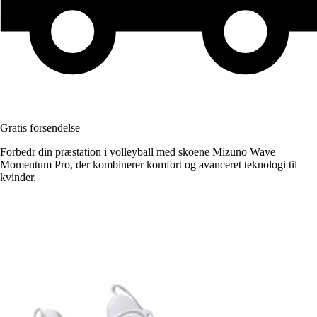
Gratis forsendelse
Forbedr din præstation i volleyball med skoene Mizuno Wave
Momentum Pro, der kombinerer komfort og avanceret teknologi til
kvinder.