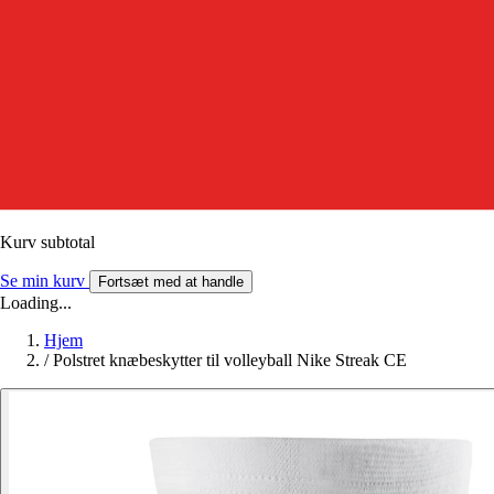
Kurv subtotal
Se min kurv
Fortsæt med at handle
Loading...
Hjem
/
Polstret knæbeskytter til volleyball Nike Streak CE