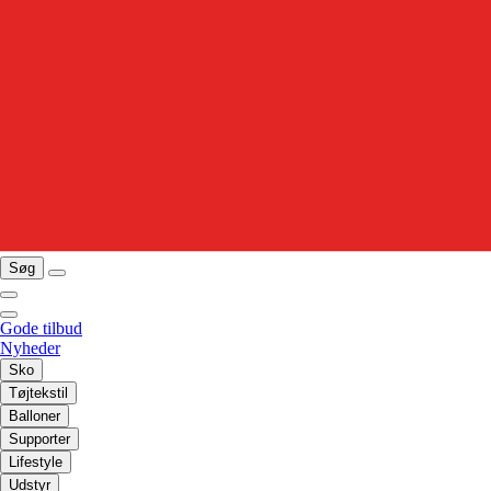
Søg
Gode tilbud
Nyheder
Sko
Tøjtekstil
Balloner
Supporter
Lifestyle
Udstyr