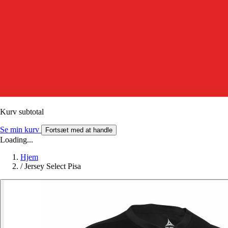
Kurv subtotal
Se min kurv
Fortsæt med at handle
Loading...
Hjem
/
Jersey Select Pisa