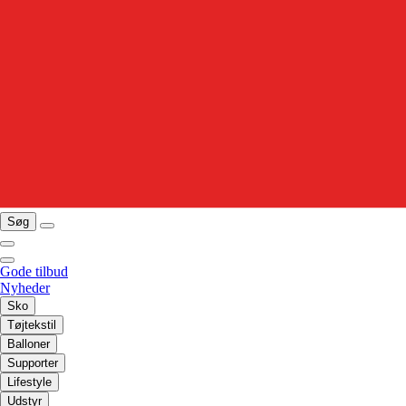
Søg
Gode tilbud
Nyheder
Sko
Tøjtekstil
Balloner
Supporter
Lifestyle
Udstyr