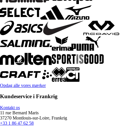
Opdag alle vores mærker
Kundeservice i Frankrig
Kontakt os
11 rue Bernard Maris
37270 Montlouis-sur-Loire, Frankrig
+33 1 86 47 62 58