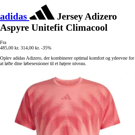
adidas
Jersey Adizero
Aspyre Unitefit Climacool
Fra
485,00 kr.
314,00 kr.
-35%
Oplev adidas Adizero, der kombinerer optimal komfort og ydeevne for
at løfte dine løbesessioner til et højere niveau.