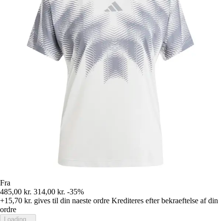
Fra
485,00 kr.
314,00 kr.
-35%
+15,70 kr.
gives til din naeste ordre
Krediteres efter bekraeftelse af din
ordre
Loading...