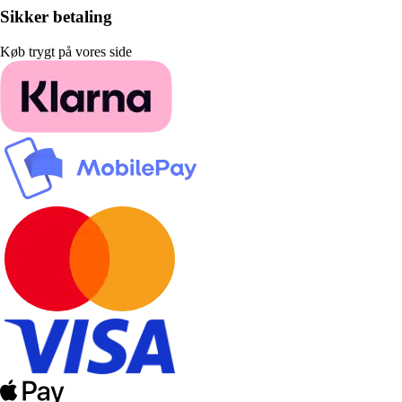
Sikker betaling
Køb trygt på vores side