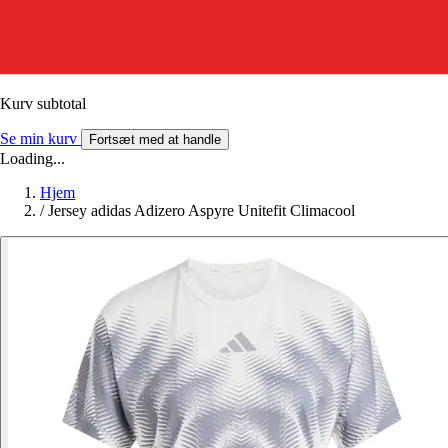
Kurv subtotal
Se min kurv
Fortsæt med at handle
Loading...
Hjem
/
Jersey adidas Adizero Aspyre Unitefit Climacool