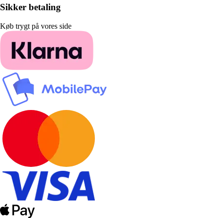
Sikker betaling
Køb trygt på vores side