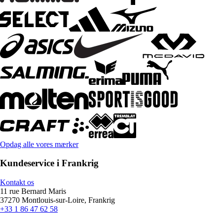
Opdag alle vores mærker
Kundeservice i Frankrig
Kontakt os
11 rue Bernard Maris
37270 Montlouis-sur-Loire, Frankrig
+33 1 86 47 62 58