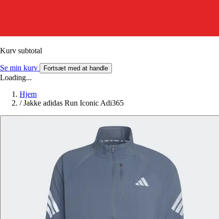
Kurv subtotal
Se min kurv
Fortsæt med at handle
Loading...
Hjem
/
Jakke adidas Run Iconic Adi365