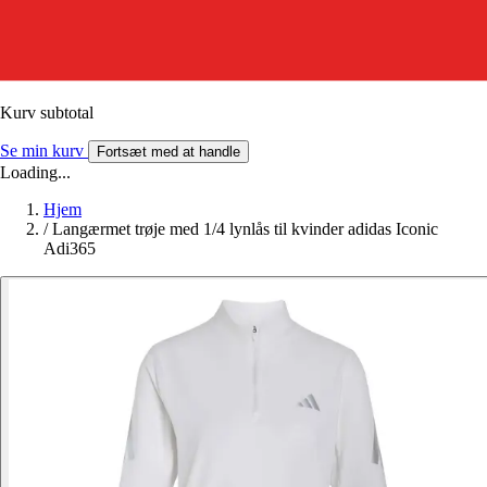
Kurv subtotal
Se min kurv
Fortsæt med at handle
Loading...
Hjem
/
Langærmet trøje med 1/4 lynlås til kvinder adidas Iconic
Adi365