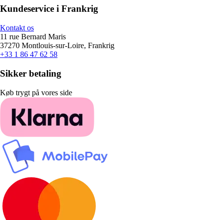
Kundeservice i Frankrig
Kontakt os
11 rue Bernard Maris
37270 Montlouis-sur-Loire, Frankrig
+33 1 86 47 62 58
Sikker betaling
Køb trygt på vores side