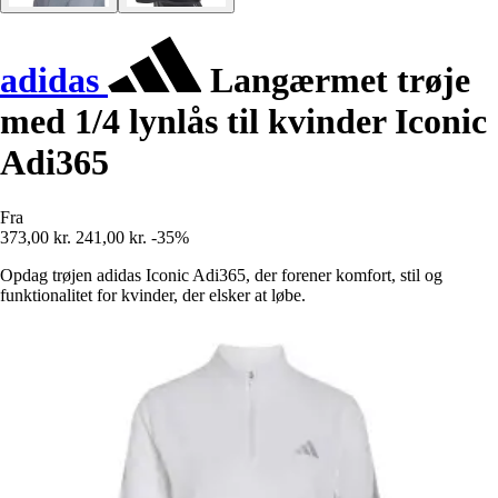
adidas
Langærmet trøje
med 1/4 lynlås til kvinder Iconic
Adi365
Fra
373,00 kr.
241,00 kr.
-35%
Opdag trøjen adidas Iconic Adi365, der forener komfort, stil og
funktionalitet for kvinder, der elsker at løbe.