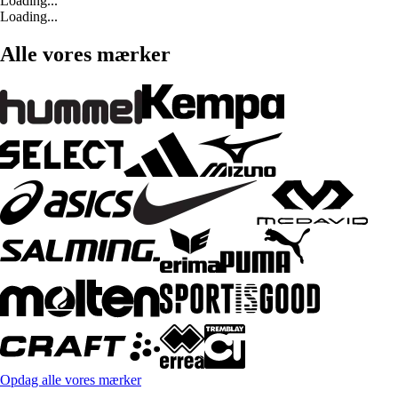
Loading...
Loading...
Alle vores mærker
Opdag alle vores mærker