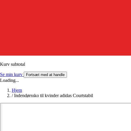
Kurv subtotal
Se min kurv
Fortsæt med at handle
Loading...
Hjem
/
Indendørssko til kvinder adidas Courtstabil