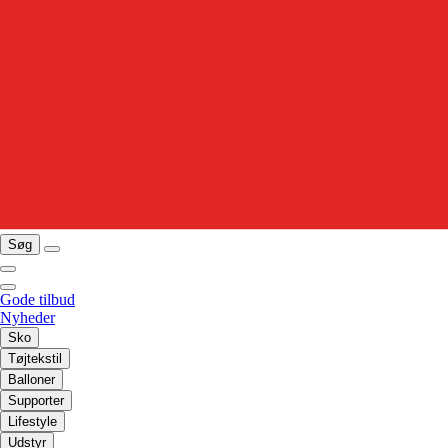
Søg
Gode tilbud
Nyheder
Sko
Tøjtekstil
Balloner
Supporter
Lifestyle
Udstyr