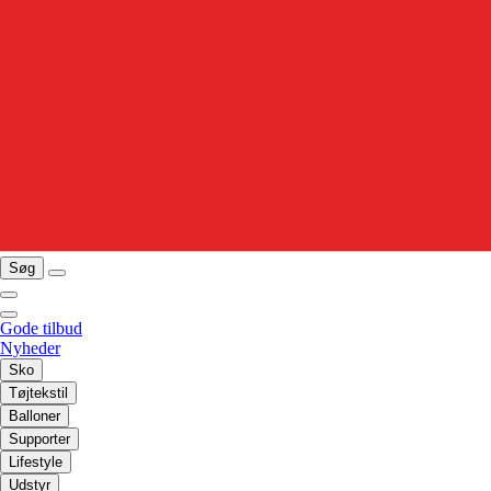
Søg
Gode tilbud
Nyheder
Sko
Tøjtekstil
Balloner
Supporter
Lifestyle
Udstyr