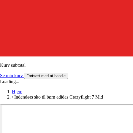
Kurv subtotal
Se min kurv
Fortsæt med at handle
Loading...
Hjem
/
Indendørs sko til børn adidas Crazyflight 7 Mid