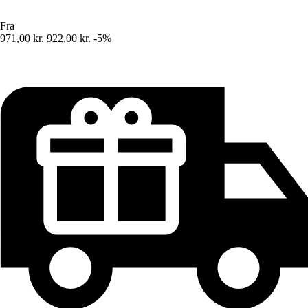
Fra
971,00 kr.
922,00 kr.
-5%