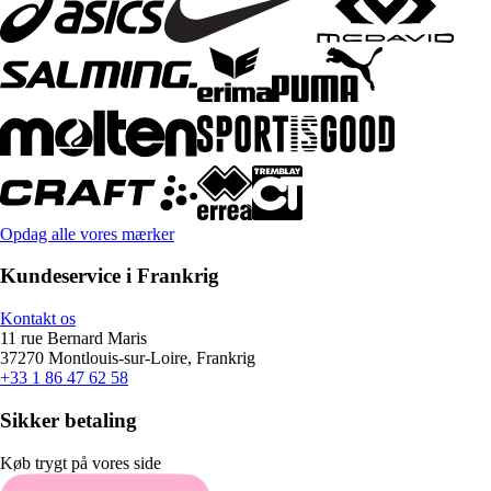
Opdag alle vores mærker
Kundeservice i Frankrig
Kontakt os
11 rue Bernard Maris
37270 Montlouis-sur-Loire, Frankrig
+33 1 86 47 62 58
Sikker betaling
Køb trygt på vores side