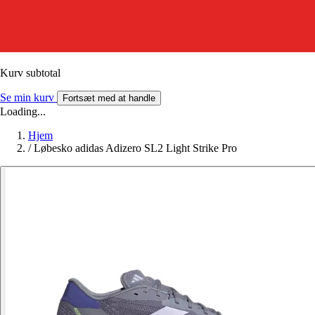
Kurv subtotal
Se min kurv
Fortsæt med at handle
Loading...
Hjem
/
Løbesko adidas Adizero SL2 Light Strike Pro