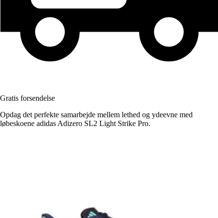
Gratis forsendelse
Opdag det perfekte samarbejde mellem lethed og ydeevne med
løbeskoene adidas Adizero SL2 Light Strike Pro.