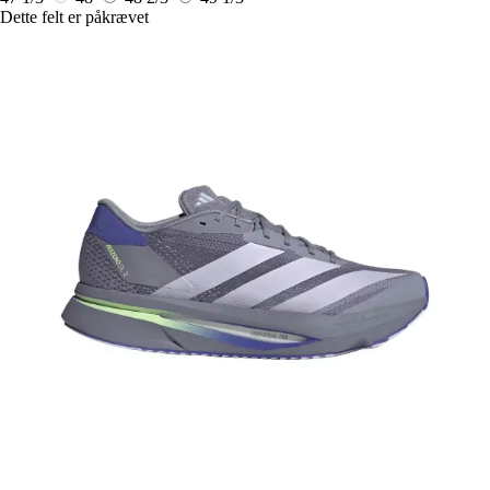
Dette felt er påkrævet