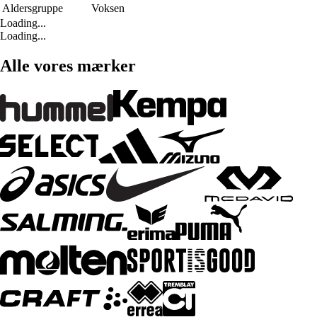
Aldersgruppe
Voksen
Loading...
Loading...
Alle vores mærker