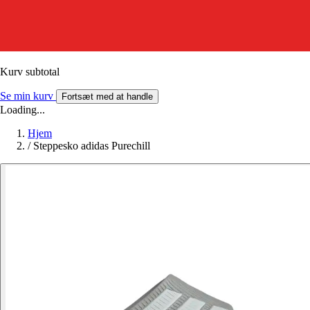
Kurv subtotal
Se min kurv
Fortsæt med at handle
Loading...
Hjem
/
Steppesko adidas Purechill