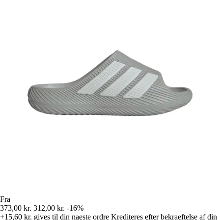
Fra
373,00 kr.
312,00 kr.
-16%
+15,60 kr.
gives til din naeste ordre
Krediteres efter bekraeftelse af din