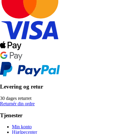
Levering og retur
30 dages returret
Returnér din ordre
Tjenester
Min konto
Hjælpecenter