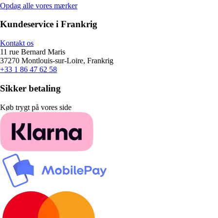
Opdag alle vores mærker
Kundeservice i Frankrig
Kontakt os
11 rue Bernard Maris
37270 Montlouis-sur-Loire, Frankrig
+33 1 86 47 62 58
Sikker betaling
Køb trygt på vores side