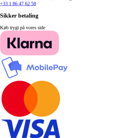
+33 1 86 47 62 58
Sikker betaling
Køb trygt på vores side