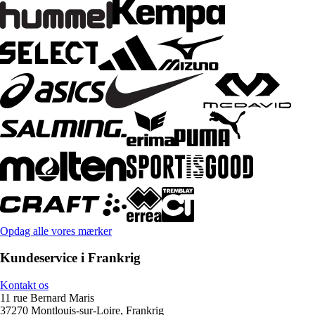
Opdag alle vores mærker
Kundeservice i Frankrig
Kontakt os
11 rue Bernard Maris
37270 Montlouis-sur-Loire, Frankrig