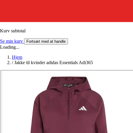
Kurv subtotal
Se min kurv
Fortsæt med at handle
Loading...
Hjem
/
Jakke til kvinder adidas Essentials Adi365