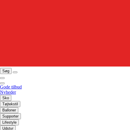
Søg
Gode tilbud
Nyheder
Sko
Tøjtekstil
Balloner
Supporter
Lifestyle
Udstyr