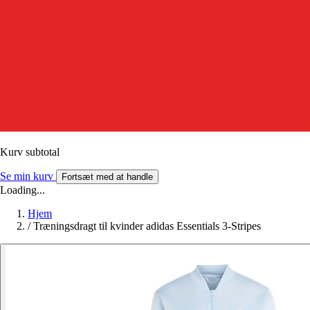
Kurv subtotal
Se min kurv
Fortsæt med at handle
Loading...
Hjem
/
Træningsdragt til kvinder adidas Essentials 3-Stripes