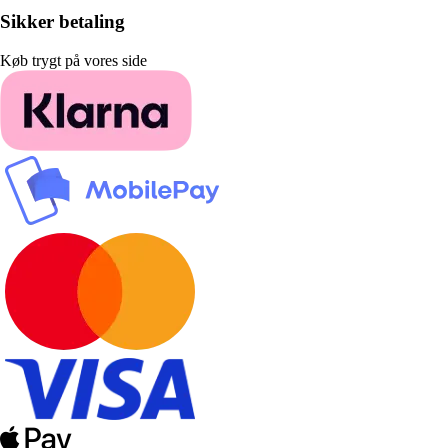
Sikker betaling
Køb trygt på vores side