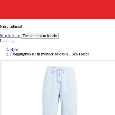
Kurv subtotal
Se min kurv
Fortsæt med at handle
Loading...
Hjem
/
Joggingbukser til kvinder adidas All Szn Fleece