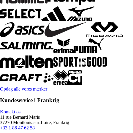
Opdag alle vores mærker
Kundeservice i Frankrig
Kontakt os
11 rue Bernard Maris
37270 Montlouis-sur-Loire, Frankrig
+33 1 86 47 62 58