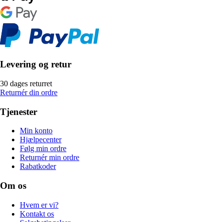
Levering og retur
30 dages returret
Returnér din ordre
Tjenester
Min konto
Hjælpecenter
Følg min ordre
Returnér min ordre
Rabatkoder
Om os
Hvem er vi?
Kontakt os