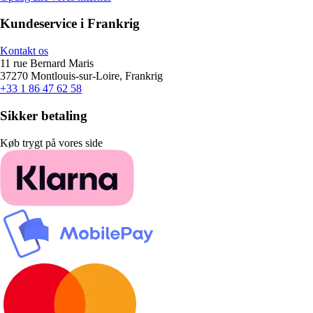
Kundeservice i Frankrig
Kontakt os
11 rue Bernard Maris
37270 Montlouis-sur-Loire, Frankrig
+33 1 86 47 62 58
Sikker betaling
Køb trygt på vores side