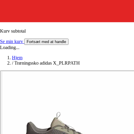
Kurv subtotal
Se min kurv
Fortsæt med at handle
Loading...
Hjem
/
Træningssko adidas X_PLRPATH