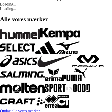
Loading...
Loading...
Alle vores mærker
Opdag alle vores mærker