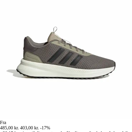
Fra
485,00 kr.
403,00 kr.
-17%