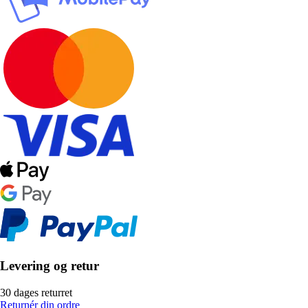
Levering og retur
30 dages returret
Returnér din ordre