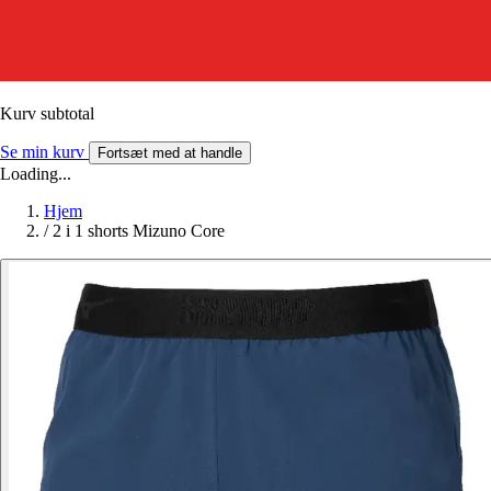
Kurv subtotal
Se min kurv
Fortsæt med at handle
Loading...
Hjem
/
2 i 1 shorts Mizuno Core