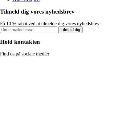
Tilmeld dig vores nyhedsbrev
Få 10 % rabat ved at tilmelde dig vores nyhedsbrev
Tilmeld dig
Hold kontakten
Find os på sociale medier