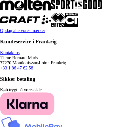
Opdag alle vores mærker
Kundeservice i Frankrig
Kontakt os
11 rue Bernard Maris
37270 Montlouis-sur-Loire, Frankrig
+33 1 86 47 62 58
Sikker betaling
Køb trygt på vores side