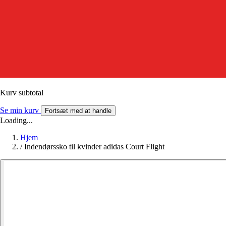
Kurv subtotal
Se min kurv
Fortsæt med at handle
Loading...
Hjem
/
Indendørssko til kvinder adidas Court Flight