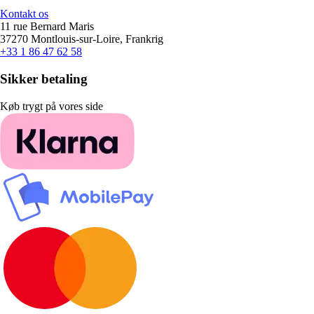
Kontakt os
11 rue Bernard Maris
37270 Montlouis-sur-Loire, Frankrig
+33 1 86 47 62 58
Sikker betaling
Køb trygt på vores side