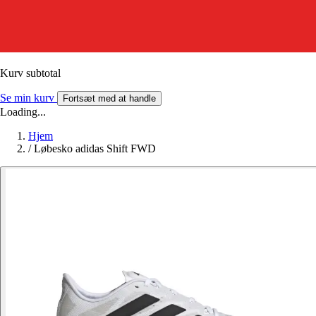
Kurv subtotal
Se min kurv
Fortsæt med at handle
Loading...
Hjem
/
Løbesko adidas Shift FWD