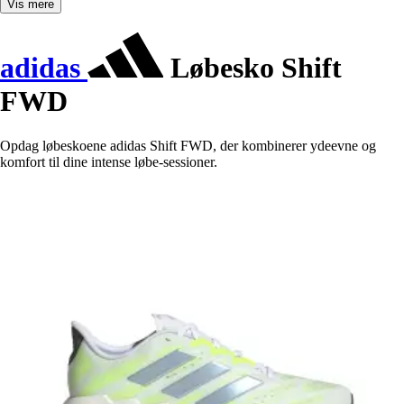
Vis mere
adidas
Løbesko Shift
FWD
Opdag løbeskoene adidas Shift FWD, der kombinerer ydeevne og
komfort til dine intense løbe-sessioner.