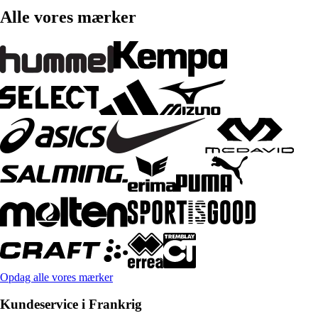
Alle vores mærker
Opdag alle vores mærker
Kundeservice i Frankrig