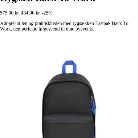
575,00 kr.
434,00 kr.
-25%
Adoptér stilen og praktiskheden med rygsækken Eastpak Back To
Work, den perfekte følgesvend til dine byevents.