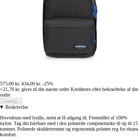
575,00 kr.
434,00 kr.
-25%
+21,70 kr.
gives til din naeste ordre
Krediteres efter bekraeftelse af din
ordre
Loading...
Beskrivelse
Hovedrum med lynlås, nemt at få adgang til. Fremstillet af 100%
nylon. Tag din bærbare med i den polstrede computertaske til op til 15
tommer. Polstrede skulderremme og ergonomisk polstret ryg for ekstra
komfort.