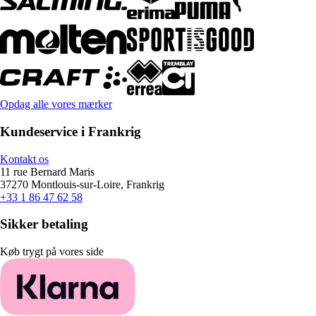
Opdag alle vores mærker
Kundeservice i Frankrig
Kontakt os
11 rue Bernard Maris
37270 Montlouis-sur-Loire, Frankrig
+33 1 86 47 62 58
Sikker betaling
Køb trygt på vores side