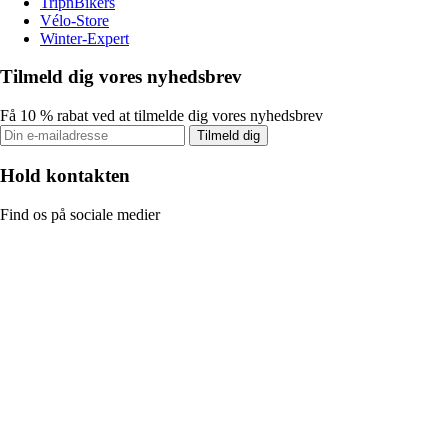
TripnBikers
Vélo-Store
Winter-Expert
Tilmeld dig vores nyhedsbrev
Få 10 % rabat ved at tilmelde dig vores nyhedsbrev
Tilmeld dig
Hold kontakten
Find os på sociale medier