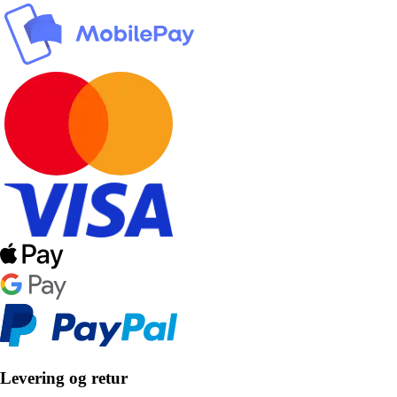
Levering og retur