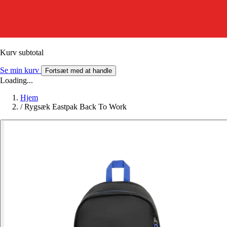
Kurv subtotal
Se min kurv
Fortsæt med at handle
Loading...
Hjem
/
Rygsæk Eastpak Back To Work