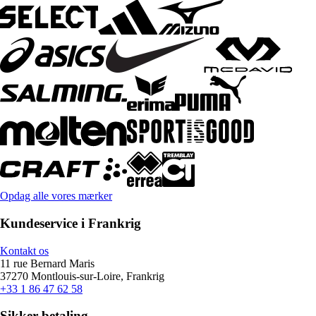
Opdag alle vores mærker
Kundeservice i Frankrig
Kontakt os
11 rue Bernard Maris
37270 Montlouis-sur-Loire, Frankrig
+33 1 86 47 62 58
Sikker betaling