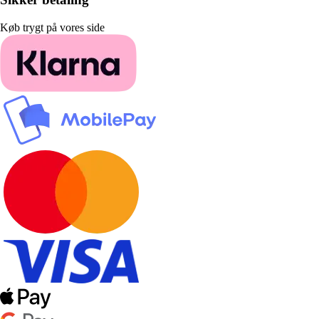
Køb trygt på vores side