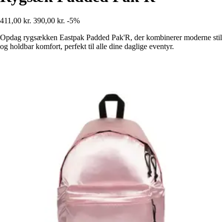
411,00 kr.
390,00 kr.
-5%
Opdag rygsækken Eastpak Padded Pak'R, der kombinerer moderne stil
og holdbar komfort, perfekt til alle dine daglige eventyr.