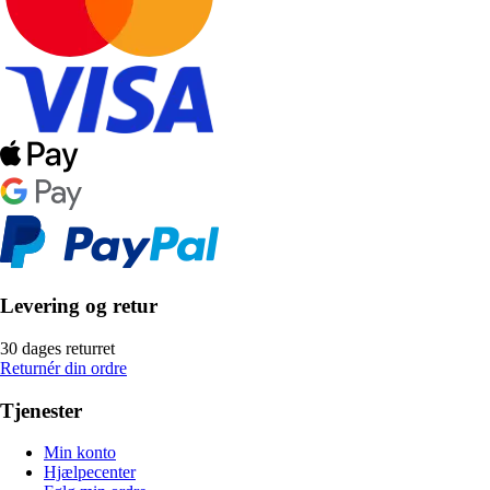
Levering og retur
30 dages returret
Returnér din ordre
Tjenester
Min konto
Hjælpecenter