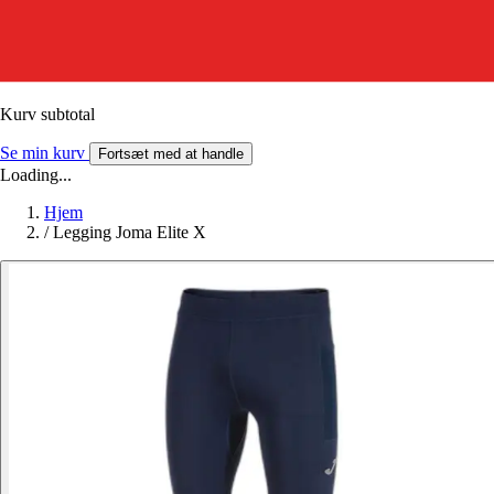
Kurv subtotal
Se min kurv
Fortsæt med at handle
Loading...
Hjem
/
Legging Joma Elite X