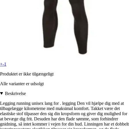
+-1
Produktet er ikke tilgængeligt
Alle varianter er udsolgt
Beskrivelse
Legging running unisex lang for . legging Den vil hjælpe dig med at
tilbagelægge kilometerne med maksimal komfort. Takket være det
elastiske stof tilpasser den sig din kropsform og giver dig mulighed for
at bevæge dig frit. Desuden har den flade sømme, som forhindrer
gnidning, så intet kommer i vejen for din hud. Linningen har et dobbelt