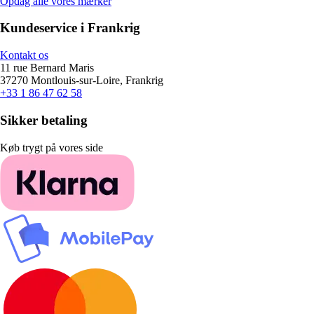
Opdag alle vores mærker
Kundeservice i Frankrig
Kontakt os
11 rue Bernard Maris
37270 Montlouis-sur-Loire, Frankrig
+33 1 86 47 62 58
Sikker betaling
Køb trygt på vores side