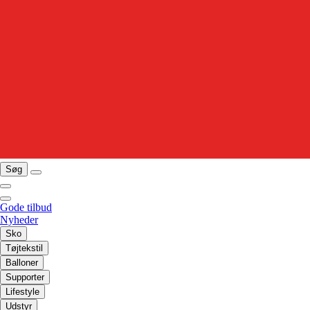
Søg
Gode tilbud
Nyheder
Sko
Tøjtekstil
Balloner
Supporter
Lifestyle
Udstyr