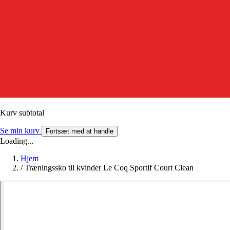
Kurv subtotal
Se min kurv
Fortsæt med at handle
Loading...
Hjem
/
Træningssko til kvinder Le Coq Sportif Court Clean