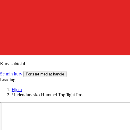
Kurv subtotal
Se min kurv
Fortsæt med at handle
Loading...
Hjem
/
Indendørs sko Hummel Topflight Pro