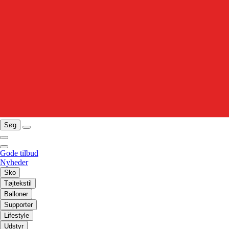
Søg
Gode tilbud
Nyheder
Sko
Tøjtekstil
Balloner
Supporter
Lifestyle
Udstyr