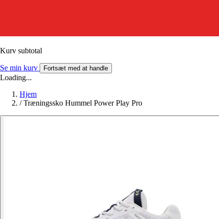
Kurv subtotal
Se min kurv
Fortsæt med at handle
Loading...
Hjem
/
Træningssko Hummel Power Play Pro