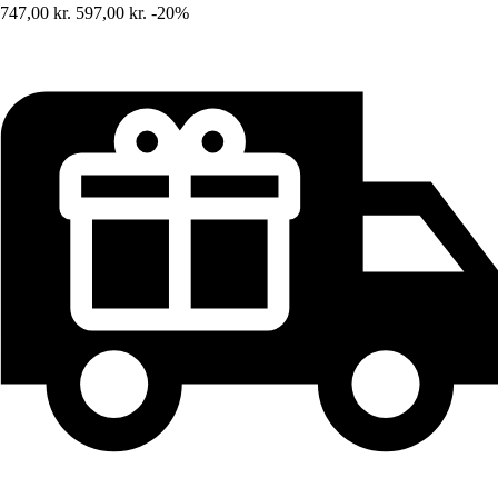
747,00 kr.
597,00 kr.
-20%