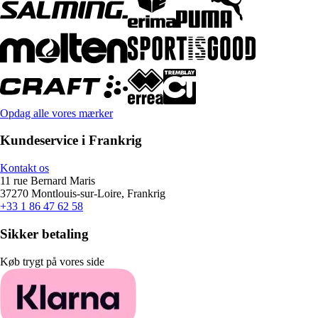
Opdag alle vores mærker
Kundeservice i Frankrig
Kontakt os
11 rue Bernard Maris
37270 Montlouis-sur-Loire, Frankrig
+33 1 86 47 62 58
Sikker betaling
Køb trygt på vores side