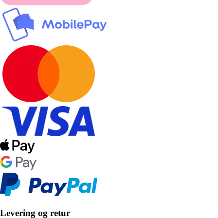
Levering og retur