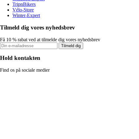
TripnBikers
Vélo-Store
Winter-Expert
Tilmeld dig vores nyhedsbrev
Få 10 % rabat ved at tilmelde dig vores nyhedsbrev
Tilmeld dig
Hold kontakten
Find os på sociale medier