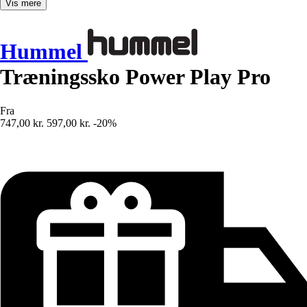
Vis mere
Hummel
Træningssko Power Play Pro
Fra
747,00 kr.
597,00 kr.
-20%