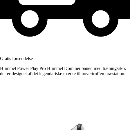
Gratis forsendelse
Hummel Power Play Pro Hummel Dominer banen med træningssko,
der er designet af det legendariske mærke til uovertruffen præstation.