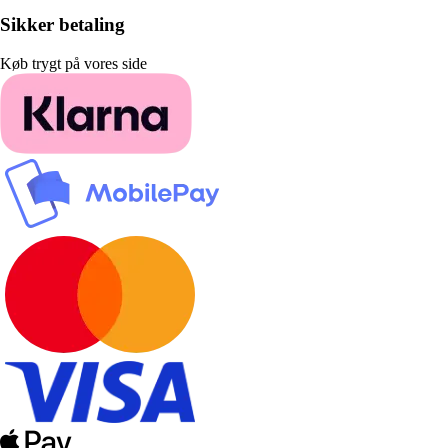
Sikker betaling
Køb trygt på vores side