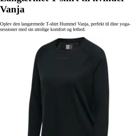
Vanja
Oplev den langærmede T-shirt Hummel Vanja, perfekt til dine yoga-
sessioner med sin utrolige komfort og lethed.