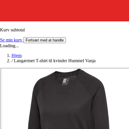
Kurv subtotal
Se min kurv
Fortsæt med at handle
Loading...
Hjem
/
Langærmet T-shirt til kvinder Hummel Vanja