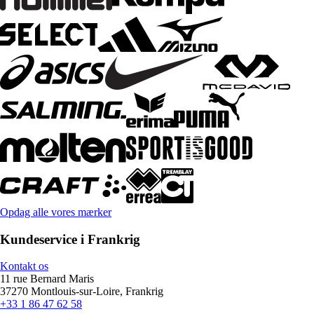
Opdag alle vores mærker
Kundeservice i Frankrig
Kontakt os
11 rue Bernard Maris
37270 Montlouis-sur-Loire, Frankrig
+33 1 86 47 62 58