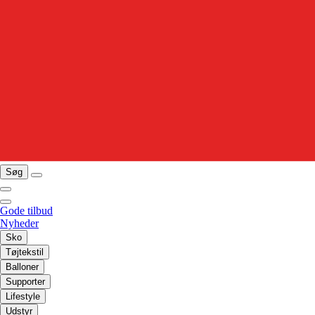
Søg
Gode tilbud
Nyheder
Sko
Tøjtekstil
Balloner
Supporter
Lifestyle
Udstyr