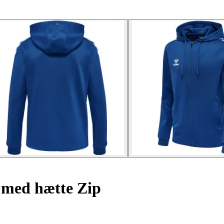
 med hætte Zip