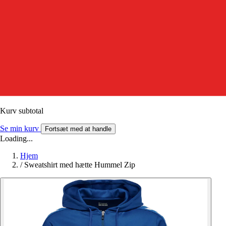
Kurv subtotal
Se min kurv
Fortsæt med at handle
Loading...
Hjem
/
Sweatshirt med hætte Hummel Zip