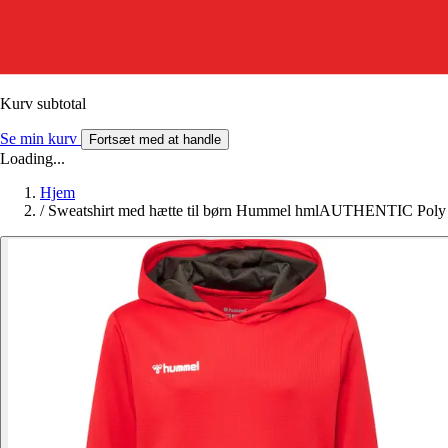
Kurv subtotal
Se min kurv
Fortsæt med at handle
Loading...
Hjem
/
Sweatshirt med hætte til børn Hummel hmlAUTHENTIC Poly