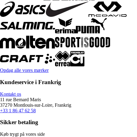
Opdag alle vores mærker
Kundeservice i Frankrig
Kontakt os
11 rue Bernard Maris
37270 Montlouis-sur-Loire, Frankrig
+33 1 86 47 62 58
Sikker betaling
Køb trygt på vores side