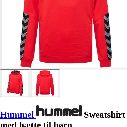
Hummel
Sweatshirt
med hætte til børn