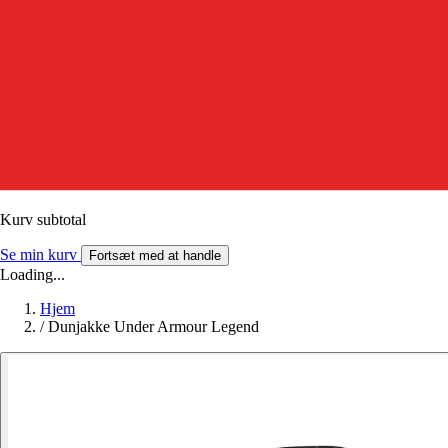
Kurv subtotal
Se min kurv
Fortsæt med at handle
Loading...
Hjem
/
Dunjakke Under Armour Legend