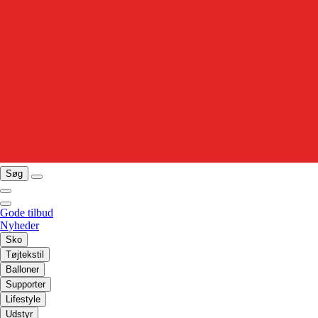
Søg
Gode tilbud
Nyheder
Sko
Tøjtekstil
Balloner
Supporter
Lifestyle
Udstyr