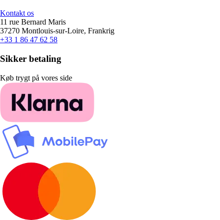
Kontakt os
11 rue Bernard Maris
37270 Montlouis-sur-Loire, Frankrig
+33 1 86 47 62 58
Sikker betaling
Køb trygt på vores side