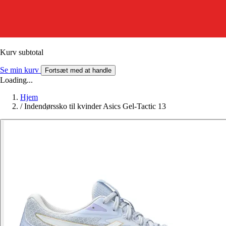
Kurv subtotal
Se min kurv
Fortsæt med at handle
Loading...
Hjem
/
Indendørssko til kvinder Asics Gel-Tactic 13