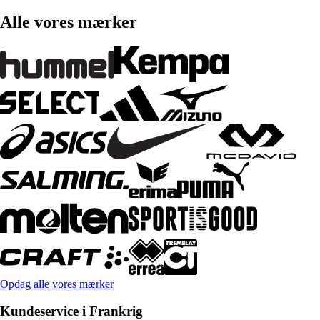
Alle vores mærker
Opdag alle vores mærker
Kundeservice i Frankrig