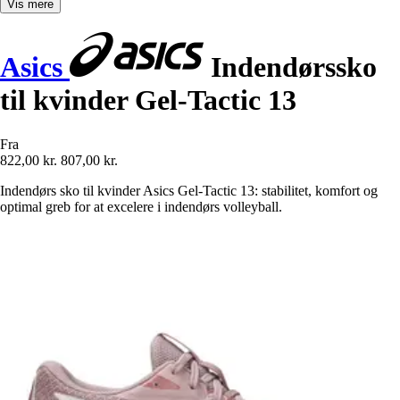
Vis mere
Asics
Indendørssko
til kvinder Gel-Tactic 13
Fra
822,00 kr.
807,00 kr.
Indendørs sko til kvinder Asics Gel-Tactic 13: stabilitet, komfort og
optimal greb for at excelere i indendørs volleyball.