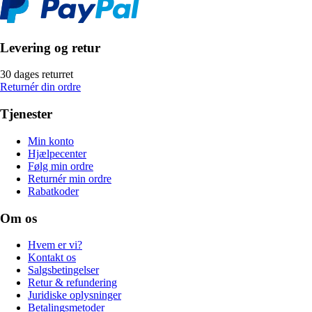
Levering og retur
30 dages returret
Returnér din ordre
Tjenester
Min konto
Hjælpecenter
Følg min ordre
Returnér min ordre
Rabatkoder
Om os
Hvem er vi?
Kontakt os
Salgsbetingelser
Retur & refundering
Juridiske oplysninger
Betalingsmetoder