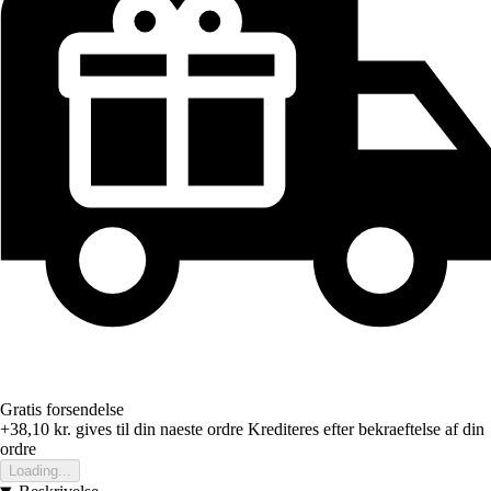
Gratis forsendelse
+38,10 kr.
gives til din naeste ordre
Krediteres efter bekraeftelse af din
ordre
Loading...