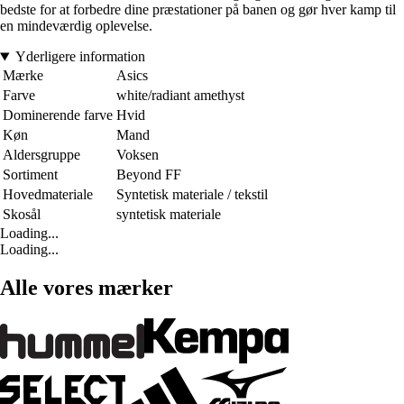
bedste for at forbedre dine præstationer på banen og gør hver kamp til
en mindeværdig oplevelse.
Yderligere information
Mærke
Asics
Farve
white/radiant amethyst
Dominerende farve
Hvid
Køn
Mand
Aldersgruppe
Voksen
Sortiment
Beyond FF
Hovedmateriale
Syntetisk materiale / tekstil
Skosål
syntetisk materiale
Loading...
Loading...
Alle vores mærker