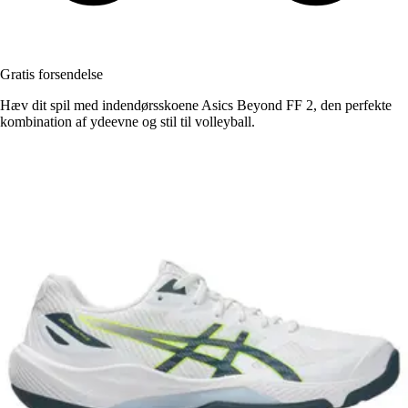
Gratis forsendelse
Hæv dit spil med indendørsskoene Asics Beyond FF 2, den perfekte
kombination af ydeevne og stil til volleyball.