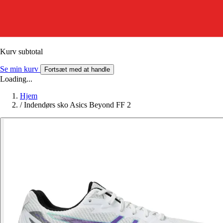
Kurv subtotal
Se min kurv
Fortsæt med at handle
Loading...
Hjem
/
Indendørs sko Asics Beyond FF 2