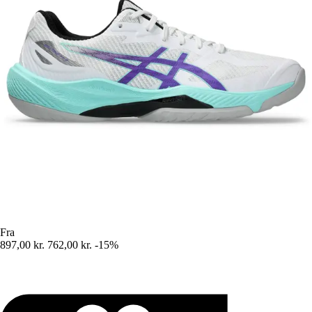
Fra
897,00 kr.
762,00 kr.
-15%