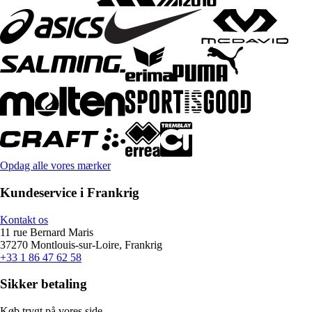
Opdag alle vores mærker
Kundeservice i Frankrig
Kontakt os
11 rue Bernard Maris
37270 Montlouis-sur-Loire, Frankrig
+33 1 86 47 62 58
Sikker betaling
Køb trygt på vores side