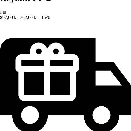
Fra
897,00 kr.
762,00 kr.
-15%