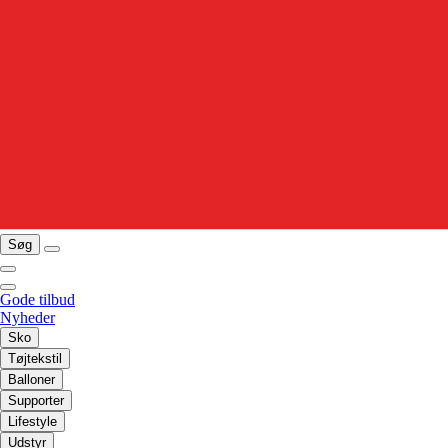
Søg
Gode tilbud
Nyheder
Sko
Tøjtekstil
Balloner
Supporter
Lifestyle
Udstyr