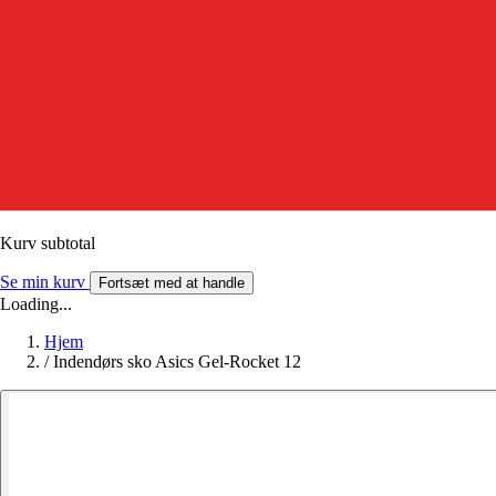
Kurv subtotal
Se min kurv
Fortsæt med at handle
Loading...
Hjem
/
Indendørs sko Asics Gel-Rocket 12