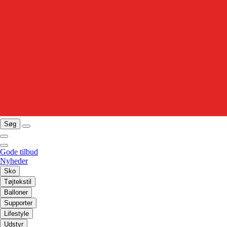
Søg
Gode tilbud
Nyheder
Sko
Tøjtekstil
Balloner
Supporter
Lifestyle
Udstyr