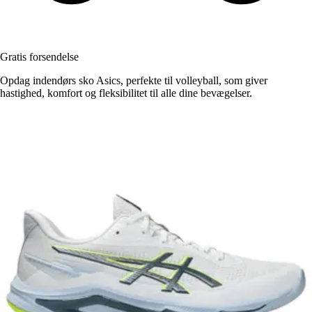
Gratis forsendelse
Opdag indendørs sko Asics, perfekte til volleyball, som giver
hastighed, komfort og fleksibilitet til alle dine bevægelser.