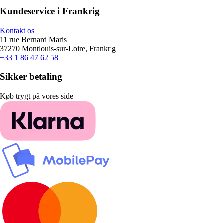
Kundeservice i Frankrig
Kontakt os
11 rue Bernard Maris
37270 Montlouis-sur-Loire, Frankrig
+33 1 86 47 62 58
Sikker betaling
Køb trygt på vores side