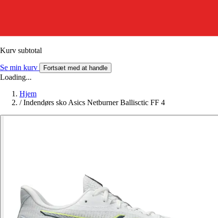
Kurv subtotal
Se min kurv
Fortsæt med at handle
Loading...
Hjem
/
Indendørs sko Asics Netburner Ballisctic FF 4