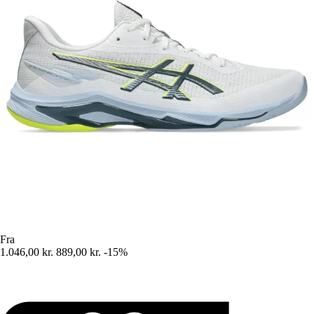
Fra
1.046,00 kr.
889,00 kr.
-15%