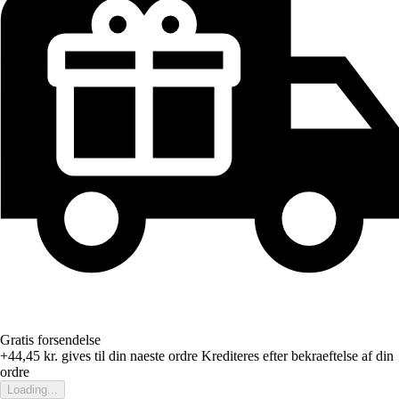
Gratis forsendelse
+44,45 kr.
gives til din naeste ordre
Krediteres efter bekraeftelse af din
ordre
Loading...