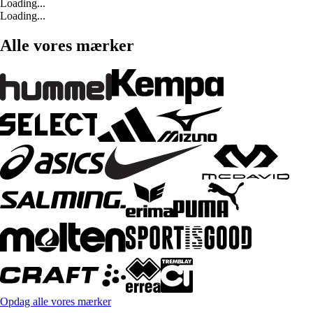
Loading...
Loading...
Alle vores mærker
Opdag alle vores mærker