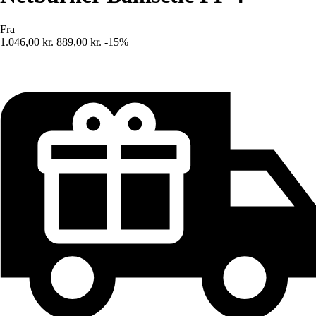
Fra
1.046,00 kr.
889,00 kr.
-15%