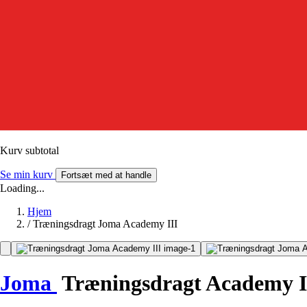
Kurv subtotal
Se min kurv
Fortsæt med at handle
Loading...
Hjem
/
Træningsdragt Joma Academy III
Joma
Træningsdragt Academy I