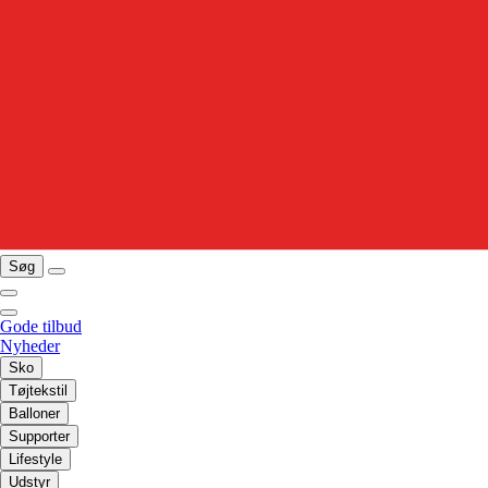
Søg
Gode tilbud
Nyheder
Sko
Tøjtekstil
Balloner
Supporter
Lifestyle
Udstyr