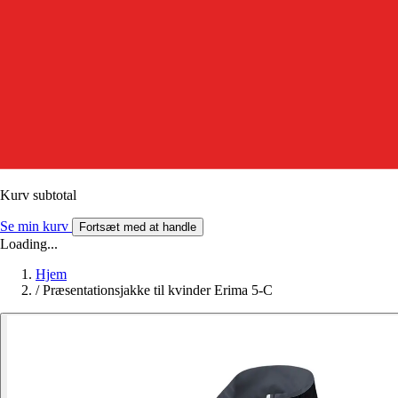
Kurv subtotal
Se min kurv
Fortsæt med at handle
Loading...
Hjem
/
Præsentationsjakke til kvinder Erima 5-C