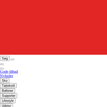
Søg
Gode tilbud
Nyheder
Sko
Tøjtekstil
Balloner
Supporter
Lifestyle
Udstyr