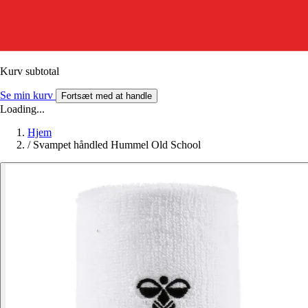
Kurv subtotal
Se min kurv
Fortsæt med at handle
Loading...
Hjem
/
Svampet håndled Hummel Old School