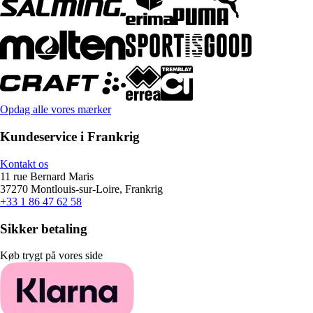
Opdag alle vores mærker
Kundeservice i Frankrig
Kontakt os
11 rue Bernard Maris
37270 Montlouis-sur-Loire, Frankrig
+33 1 86 47 62 58
Sikker betaling
Køb trygt på vores side