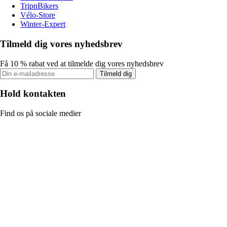
TripnBikers
Vélo-Store
Winter-Expert
Tilmeld dig vores nyhedsbrev
Få 10 % rabat ved at tilmelde dig vores nyhedsbrev
Tilmeld dig
Hold kontakten
Find os på sociale medier