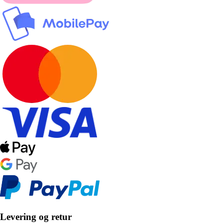
Levering og retur