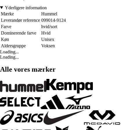
Yderligere information
Mærke
Hummel
Leverandør reference
099014-9124
Farve
hvid/sort
Dominerende farve
Hvid
Køn
Unisex
Aldersgruppe
Voksen
Loading...
Loading...
Alle vores mærker