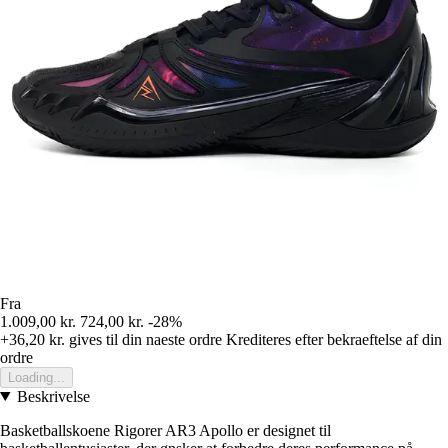
Fra
1.009,00 kr.
724,00 kr.
-28%
+36,20 kr.
gives til din naeste ordre
Krediteres efter bekraeftelse af din
ordre
Loading...
Beskrivelse
Basketballskoene Rigorer AR3 Apollo er designet til