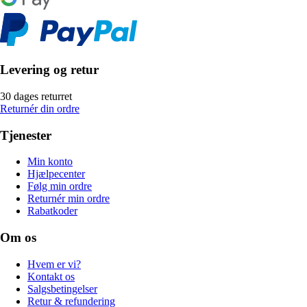
Levering og retur
30 dages returret
Returnér din ordre
Tjenester
Min konto
Hjælpecenter
Følg min ordre
Returnér min ordre
Rabatkoder
Om os
Hvem er vi?
Kontakt os
Salgsbetingelser
Retur & refundering