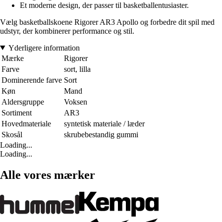
Et moderne design, der passer til basketballentusiaster.
Vælg basketballskoene Rigorer AR3 Apollo og forbedre dit spil med
udstyr, der kombinerer performance og stil.
Yderligere information
Mærke
Rigorer
Farve
sort, lilla
Dominerende farve
Sort
Køn
Mand
Aldersgruppe
Voksen
Sortiment
AR3
Hovedmateriale
syntetisk materiale / læder
Skosål
skrubebestandig gummi
Loading...
Loading...
Alle vores mærker