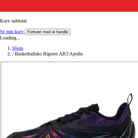
Kurv subtotal
Se min kurv
Fortsæt med at handle
Loading...
Hjem
/
Basketballsko Rigorer AR3 Apollo