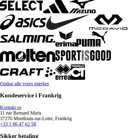
Opdag alle vores mærker
Kundeservice i Frankrig
Kontakt os
11 rue Bernard Maris
37270 Montlouis-sur-Loire, Frankrig
+33 1 86 47 62 58
Sikker betaling