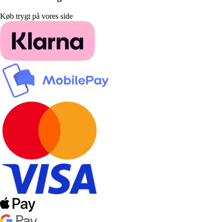
Køb trygt på vores side