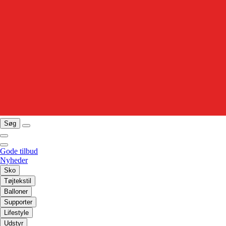
Søg
Gode tilbud
Nyheder
Sko
Tøjtekstil
Balloner
Supporter
Lifestyle
Udstyr