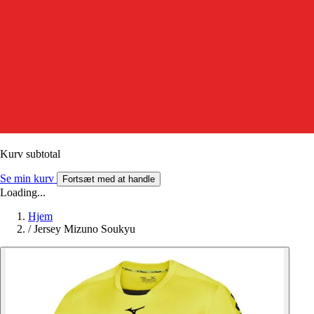
Kurv subtotal
Se min kurv
Fortsæt med at handle
Loading...
Hjem
/
Jersey Mizuno Soukyu