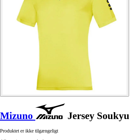
Mizuno
Jersey Soukyu
Produktet er ikke tilgængeligt