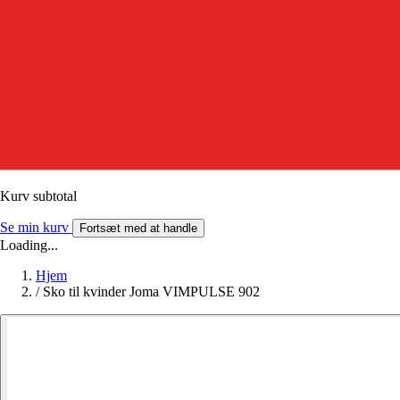
Kurv subtotal
Se min kurv
Fortsæt med at handle
Loading...
Hjem
/
Sko til kvinder Joma VIMPULSE 902