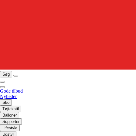
Søg
Gode tilbud
Nyheder
Sko
Tøjtekstil
Balloner
Supporter
Lifestyle
Udstyr