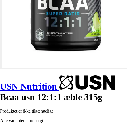
USN Nutrition
Bcaa usn 12:1:1 æble 315g
Produktet er ikke tilgængeligt
Alle varianter er udsolgt