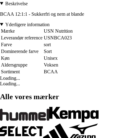
Beskrivelse
BCAA 12:1:1 - Sukkerfri og nem at blande
Yderligere information
Mærke
USN Nutrition
Leverandør reference
USNBCA023
Farve
sort
Dominerende farve
Sort
Køn
Unisex
Aldersgruppe
Voksen
Sortiment
BCAA
Loading...
Loading...
Alle vores mærker