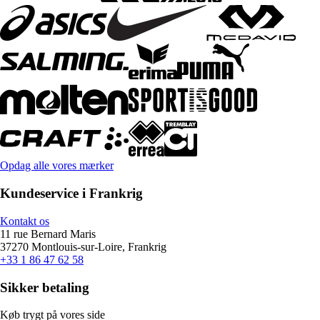
Opdag alle vores mærker
Kundeservice i Frankrig
Kontakt os
11 rue Bernard Maris
37270 Montlouis-sur-Loire, Frankrig
+33 1 86 47 62 58
Sikker betaling
Køb trygt på vores side