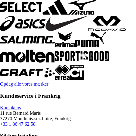
Opdag alle vores mærker
Kundeservice i Frankrig
Kontakt os
11 rue Bernard Maris
37270 Montlouis-sur-Loire, Frankrig
+33 1 86 47 62 58
Sikker betaling