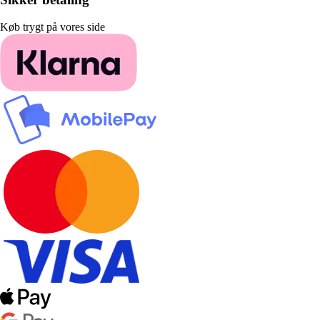
Køb trygt på vores side