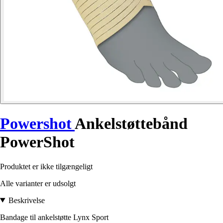
Powershot
Ankelstøttebånd
PowerShot
Produktet er ikke tilgængeligt
Alle varianter er udsolgt
Beskrivelse
Bandage til ankelstøtte Lynx Sport