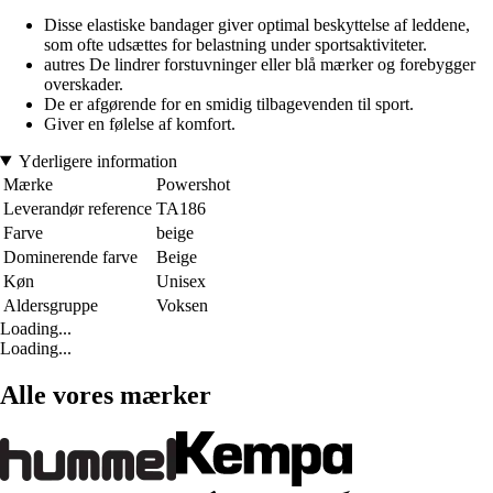
Disse elastiske bandager giver optimal beskyttelse af leddene,
som ofte udsættes for belastning under sportsaktiviteter.
autres De lindrer forstuvninger eller blå mærker og forebygger
overskader.
De er afgørende for en smidig tilbagevenden til sport.
Giver en følelse af komfort.
Yderligere information
Mærke
Powershot
Leverandør reference
TA186
Farve
beige
Dominerende farve
Beige
Køn
Unisex
Aldersgruppe
Voksen
Loading...
Loading...
Alle vores mærker