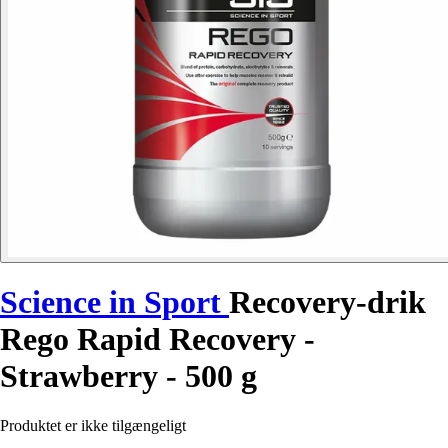
Science in Sport
Recovery-drik
Rego Rapid Recovery -
Strawberry - 500 g
Produktet er ikke tilgængeligt