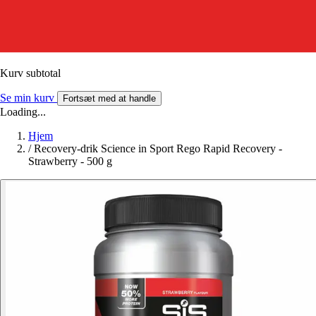
Kurv subtotal
Se min kurv
Fortsæt med at handle
Loading...
Hjem
/
Recovery-drik Science in Sport Rego Rapid Recovery -
Strawberry - 500 g