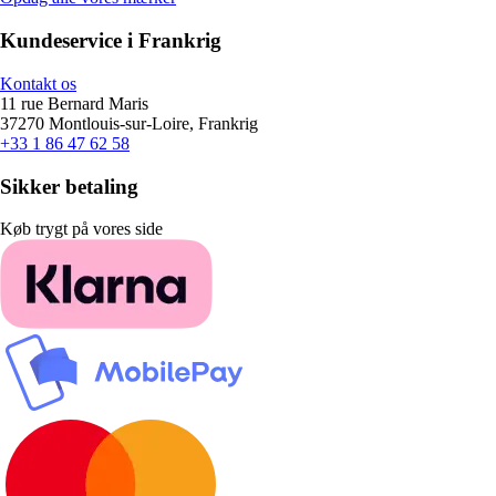
Kundeservice i Frankrig
Kontakt os
11 rue Bernard Maris
37270 Montlouis-sur-Loire, Frankrig
+33 1 86 47 62 58
Sikker betaling
Køb trygt på vores side