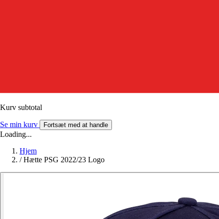
Kurv subtotal
Se min kurv
Fortsæt med at handle
Loading...
Hjem
/
Hætte PSG 2022/23 Logo