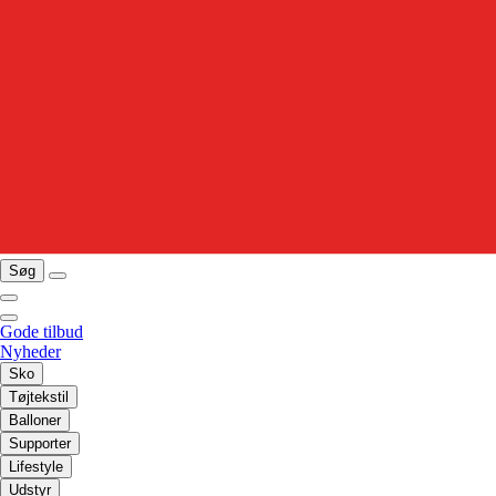
Søg
Gode tilbud
Nyheder
Sko
Tøjtekstil
Balloner
Supporter
Lifestyle
Udstyr