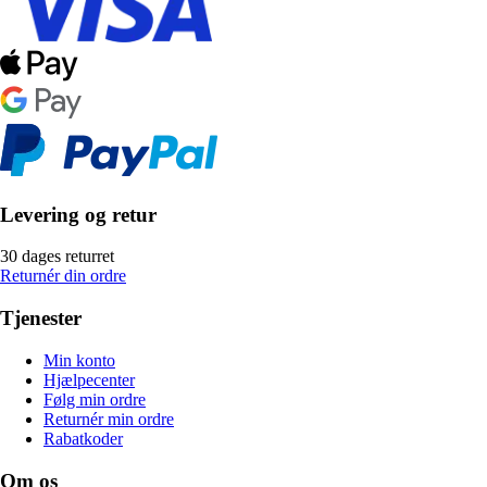
Levering og retur
30 dages returret
Returnér din ordre
Tjenester
Min konto
Hjælpecenter
Følg min ordre
Returnér min ordre
Rabatkoder
Om os