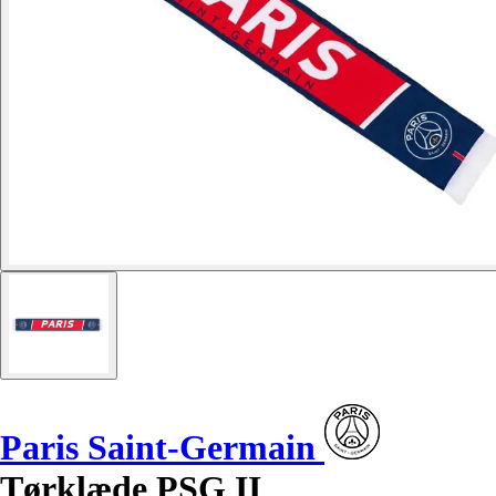
Paris Saint-Germain
Tørklæde PSG II