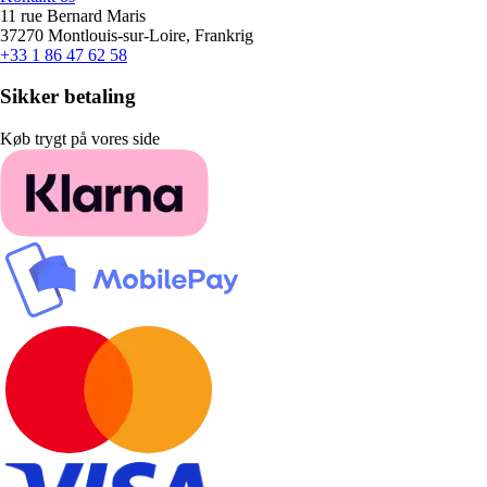
11 rue Bernard Maris
37270 Montlouis-sur-Loire, Frankrig
+33 1 86 47 62 58
Sikker betaling
Køb trygt på vores side