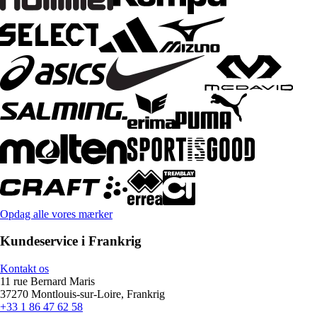
Opdag alle vores mærker
Kundeservice i Frankrig
Kontakt os
11 rue Bernard Maris
37270 Montlouis-sur-Loire, Frankrig
+33 1 86 47 62 58