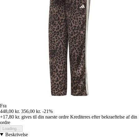
Fra
448,00 kr.
356,00 kr.
-21%
+17,80 kr.
gives til din naeste ordre
Krediteres efter bekraeftelse af din
ordre
Loading...
Beskrivelse