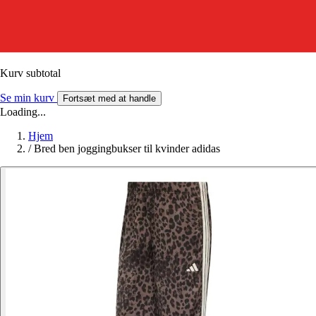
Kurv subtotal
Se min kurv
Fortsæt med at handle
Loading...
Hjem
/
Bred ben joggingbukser til kvinder adidas