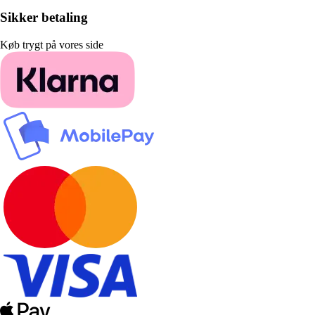
Sikker betaling
Køb trygt på vores side