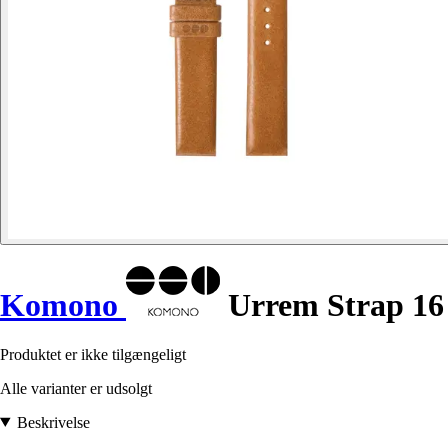
Komono
Urrem Strap 16
Produktet er ikke tilgængeligt
Alle varianter er udsolgt
Beskrivelse