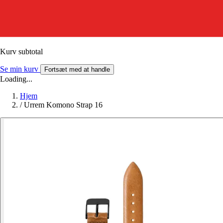
Kurv subtotal
Se min kurv
Fortsæt med at handle
Loading...
Hjem
/
Urrem Komono Strap 16