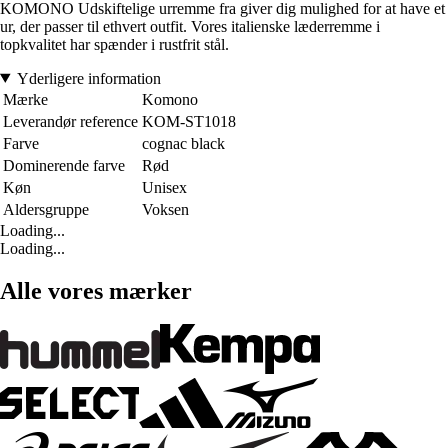
KOMONO Udskiftelige urremme fra giver dig mulighed for at have et
ur, der passer til ethvert outfit. Vores italienske læderremme i
topkvalitet har spænder i rustfrit stål.
Yderligere information
Mærke
Komono
Leverandør reference
KOM-ST1018
Farve
cognac black
Dominerende farve
Rød
Køn
Unisex
Aldersgruppe
Voksen
Loading...
Loading...
Alle vores mærker