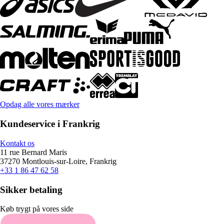
Opdag alle vores mærker
Kundeservice i Frankrig
Kontakt os
11 rue Bernard Maris
37270 Montlouis-sur-Loire, Frankrig
+33 1 86 47 62 58
Sikker betaling
Køb trygt på vores side