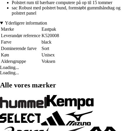
Polstret rum til bærbare computere på op til 15 tommer
sac Robust med polstret bund, formstøbt gummihåndtag og
polstret panel
Yderligere information
Mærke
Eastpak
Leverandør reference
K520008
Farve
black
Dominerende farve
Sort
Køn
Unisex
Aldersgruppe
Voksen
Loading...
Loading...
Alle vores mærker