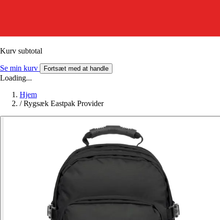
Kurv subtotal
Se min kurv
Fortsæt med at handle
Loading...
Hjem
/
Rygsæk Eastpak Provider