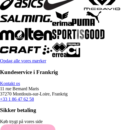
Opdag alle vores mærker
Kundeservice i Frankrig
Kontakt os
11 rue Bernard Maris
37270 Montlouis-sur-Loire, Frankrig
+33 1 86 47 62 58
Sikker betaling
Køb trygt på vores side